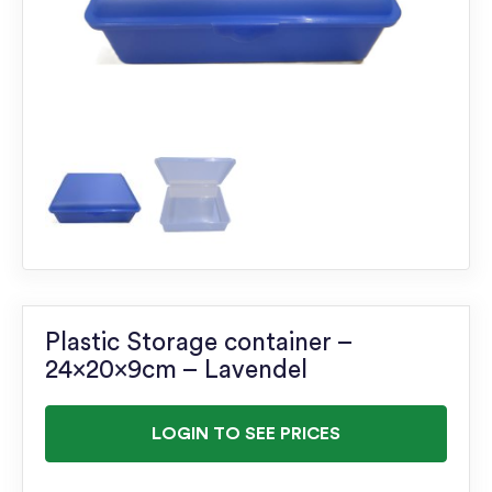
Plastic Storage container –
24x20x9cm – Lavendel
LOGIN TO SEE PRICES