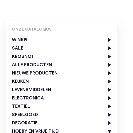
ONZE CATALOGUS
WINKEL
SALE
KROSNO1
ALLE PRODUCTEN
NIEUWE PRODUCTEN
KEUKEN
LEVENSMIDDELEN
ELECTRONICA
TEXTIEL
SPEELGOED
DECORATIE
HOBBY EN VRIJE TIJD