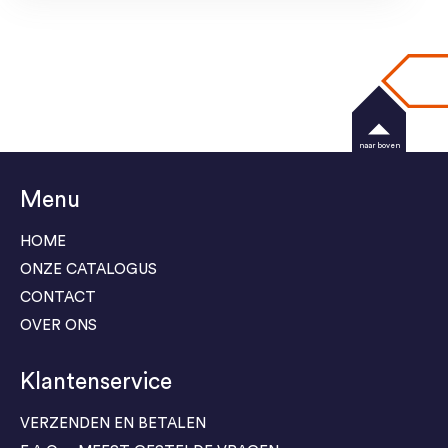
naar boven
Menu
HOME
ONZE CATALOGUS
CONTACT
OVER ONS
Klantenservice
VERZENDEN EN BETALEN