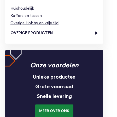
Huishoudelijk
Koffers en tassen
Overige Hobby en vrije tijd
OVERIGE PRODUCTEN
Onze voordelen
Unieke producten
Grote voorraad
Snelle levering
MEER OVER ONS