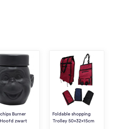
chips Burner
Foldable shopping
 Hoofd zwart
Trolley 50x32x15cm