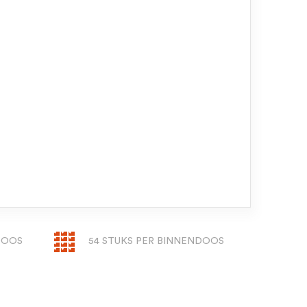
DOOS
54 STUKS PER BINNENDOOS