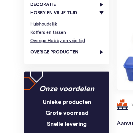
DECORATIE
HOBBY EN VRIJE TIJD
Huishoudelijk
Koffers en tassen
Overige Hobby en vrije tijd
OVERIGE PRODUCTEN
Onze voordelen
Unieke producten
Grote voorraad
Aanvu
Snelle levering