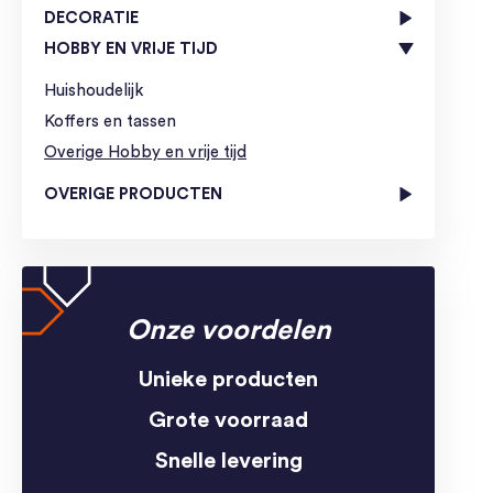
DECORATIE
HOBBY EN VRIJE TIJD
Huishoudelijk
Koffers en tassen
Overige Hobby en vrije tijd
OVERIGE PRODUCTEN
Onze voordelen
Unieke producten
Grote voorraad
Snelle levering