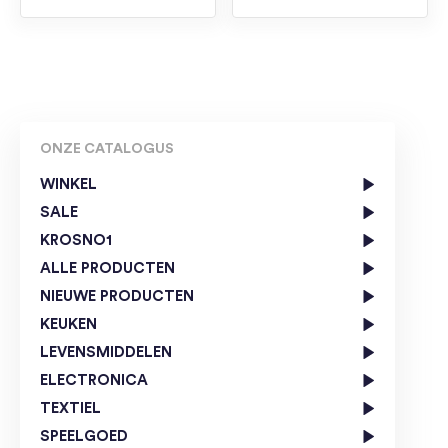
ONZE CATALOGUS
WINKEL
SALE
KROSNO1
ALLE PRODUCTEN
NIEUWE PRODUCTEN
KEUKEN
LEVENSMIDDELEN
ELECTRONICA
TEXTIEL
SPEELGOED