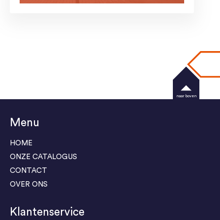
naar boven
Menu
HOME
ONZE CATALOGUS
CONTACT
OVER ONS
Klantenservice