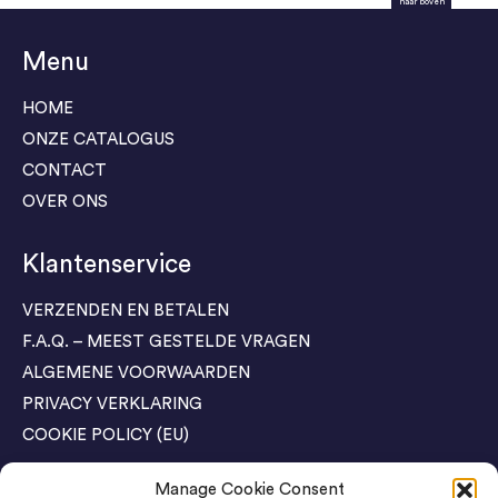
naar boven
Menu
HOME
ONZE CATALOGUS
CONTACT
OVER ONS
Klantenservice
VERZENDEN EN BETALEN
F.A.Q. – MEEST GESTELDE VRAGEN
ALGEMENE VOORWAARDEN
PRIVACY VERKLARING
COOKIE POLICY (EU)
Manage Cookie Consent
Agenda Trade Shows