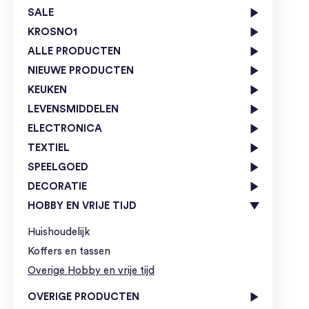
SALE
KROSNO1
ALLE PRODUCTEN
NIEUWE PRODUCTEN
KEUKEN
LEVENSMIDDELEN
ELECTRONICA
TEXTIEL
SPEELGOED
DECORATIE
HOBBY EN VRIJE TIJD
Huishoudelijk
Koffers en tassen
Overige Hobby en vrije tijd
OVERIGE PRODUCTEN