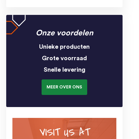
Onze voordelen
Unieke producten
Grote voorraad
Snelle levering
MEER OVER ONS
VISIT US AT