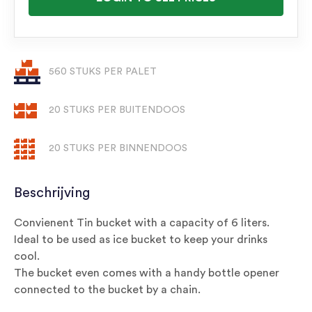
560 STUKS PER PALET
20 STUKS PER BUITENDOOS
20 STUKS PER BINNENDOOS
Beschrijving
Convienent Tin bucket with a capacity of 6 liters.
Ideal to be used as ice bucket to keep your drinks
cool.
The bucket even comes with a handy bottle opener
connected to the bucket by a chain.