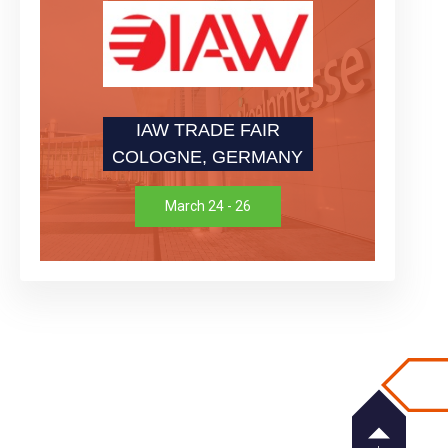
IAW TRADE FAIR
COLOGNE, GERMANY
March 24 - 26