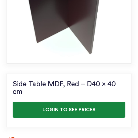
Side Table MDF, Red – D40 x 40
cm
LOGIN TO SEE PRICES