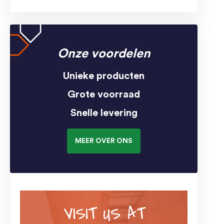
Onze voordelen
Unieke producten
Grote voorraad
Snelle levering
MEER OVER ONS
VISIT US AT