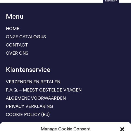
naar boven
Menu
HOME
ONZE CATALOGUS
CONTACT
OVER ONS
Klantenservice
VERZENDEN EN BETALEN
F.A.Q. – MEEST GESTELDE VRAGEN
ALGEMENE VOORWAARDEN
PRIVACY VERKLARING
COOKIE POLICY (EU)
Manage Cookie Consent
Agenda Trade Shows