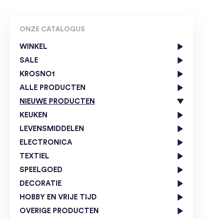
ONZE CATALOGUS
WINKEL
SALE
KROSNO1
ALLE PRODUCTEN
NIEUWE PRODUCTEN
KEUKEN
LEVENSMIDDELEN
ELECTRONICA
TEXTIEL
SPEELGOED
DECORATIE
HOBBY EN VRIJE TIJD
OVERIGE PRODUCTEN