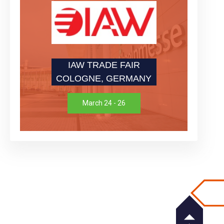
IAW TRADE FAIR
COLOGNE, GERMANY
March 24 - 26