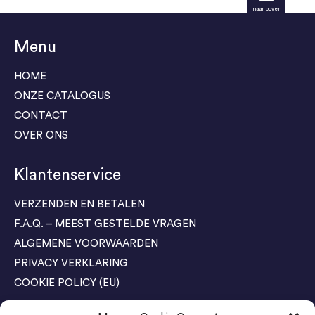
naar boven
Menu
HOME
ONZE CATALOGUS
CONTACT
OVER ONS
Klantenservice
VERZENDEN EN BETALEN
F.A.Q. – MEEST GESTELDE VRAGEN
ALGEMENE VOORWAARDEN
PRIVACY VERKLARING
COOKIE POLICY (EU)