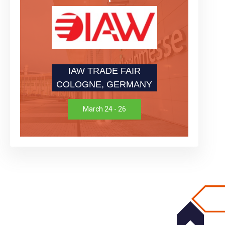
IAW TRADE FAIR
COLOGNE, GERMANY
March 24 - 26