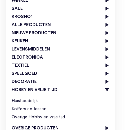
WINKEL
SALE
KROSNO1
ALLE PRODUCTEN
NIEUWE PRODUCTEN
KEUKEN
LEVENSMIDDELEN
ELECTRONICA
TEXTIEL
SPEELGOED
DECORATIE
HOBBY EN VRIJE TIJD
Huishoudelijk
Koffers en tassen
Overige Hobby en vrije tijd
OVERIGE PRODUCTEN