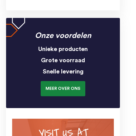
Onze voordelen
Unieke producten
Grote voorraad
Snelle levering
MEER OVER ONS
VISIT US AT