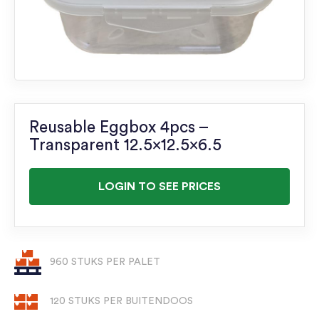
Reusable Eggbox 4pcs –
Transparent 12.5×12.5×6.5
LOGIN TO SEE PRICES
960 STUKS PER PALET
120 STUKS PER BUITENDOOS