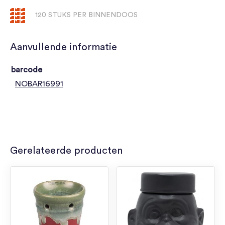
120 STUKS PER BINNENDOOS
Aanvullende informatie
barcode
NOBAR16991
Gerelateerde producten