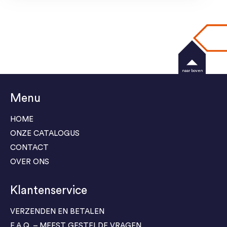
naar boven
Menu
HOME
ONZE CATALOGUS
CONTACT
OVER ONS
Klantenservice
VERZENDEN EN BETALEN
F.A.Q. – MEEST GESTELDE VRAGEN