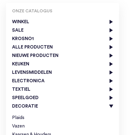
ONZE CATALOGUS
WINKEL
SALE
KROSNO1
ALLE PRODUCTEN
NIEUWE PRODUCTEN
KEUKEN
LEVENSMIDDELEN
ELECTRONICA
TEXTIEL
SPEELGOED
DECORATIE
Plaids
Vazen
Kaarsen & Houders