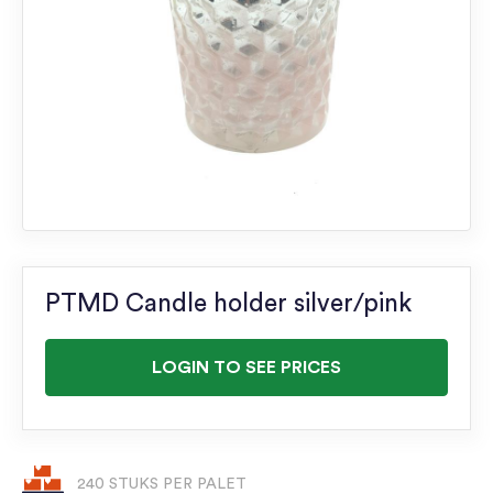
PTMD Candle holder silver/pink
LOGIN TO SEE PRICES
240 STUKS PER PALET