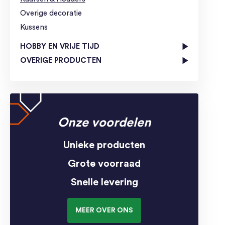
Overige decoratie
Kussens
HOBBY EN VRIJE TIJD
OVERIGE PRODUCTEN
Onze voordelen
Unieke producten
Grote voorraad
Snelle levering
MEER OVER ONS