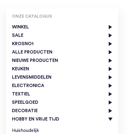
ONZE CATALOGUS
WINKEL
SALE
KROSNO1
ALLE PRODUCTEN
NIEUWE PRODUCTEN
KEUKEN
LEVENSMIDDELEN
ELECTRONICA
TEXTIEL
SPEELGOED
DECORATIE
HOBBY EN VRIJE TIJD
Huishoudelijk