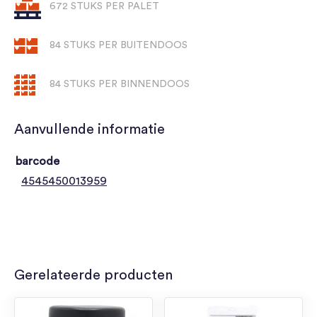
672 STUKS PER PALET
84 STUKS PER BUITENDOOS
84 STUKS PER BINNENDOOS
Aanvullende informatie
barcode
4545450013959
Gerelateerde producten