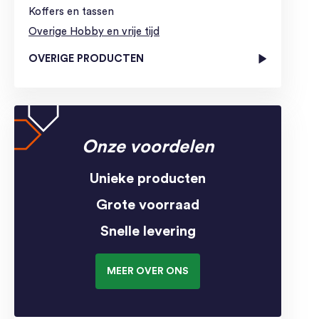
Koffers en tassen
Overige Hobby en vrije tijd
OVERIGE PRODUCTEN
Onze voordelen
Unieke producten
Grote voorraad
Snelle levering
MEER OVER ONS