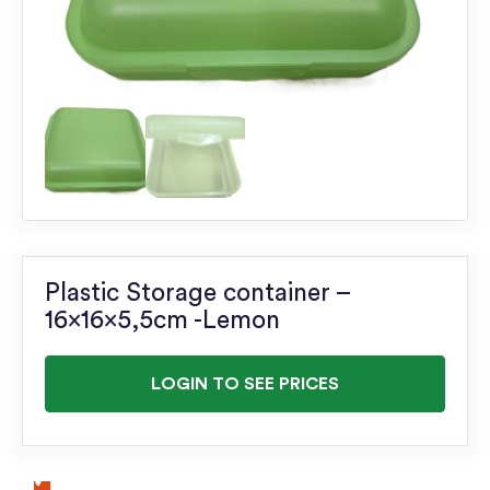
Plastic Storage container –
16x16x5,5cm -Lemon
LOGIN TO SEE PRICES