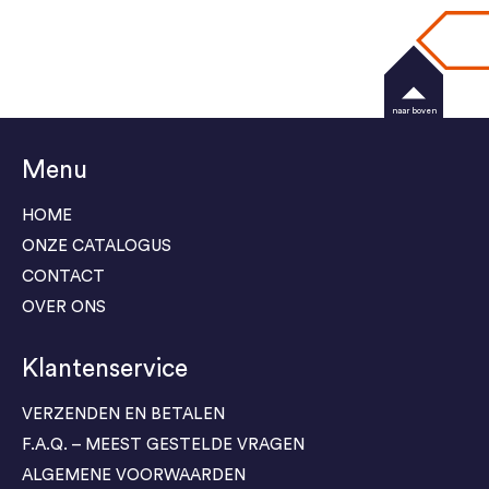
naar boven
Menu
HOME
ONZE CATALOGUS
CONTACT
OVER ONS
Klantenservice
VERZENDEN EN BETALEN
F.A.Q. – MEEST GESTELDE VRAGEN
ALGEMENE VOORWAARDEN