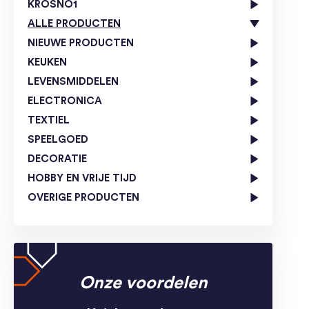
KROSNO1
ALLE PRODUCTEN
NIEUWE PRODUCTEN
KEUKEN
LEVENSMIDDELEN
ELECTRONICA
TEXTIEL
SPEELGOED
DECORATIE
HOBBY EN VRIJE TIJD
OVERIGE PRODUCTEN
Onze voordelen