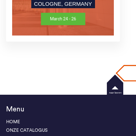
COLOGNE, GERMANY
March 24 - 26
naar boven
Menu
HOME
ONZE CATALOGUS