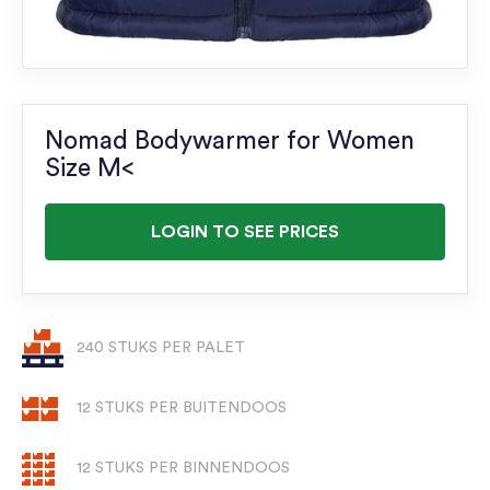
Nomad Bodywarmer for Women
Size M<
LOGIN TO SEE PRICES
240 STUKS PER PALET
12 STUKS PER BUITENDOOS
12 STUKS PER BINNENDOOS