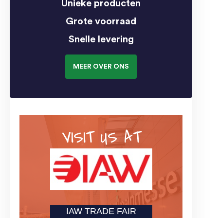
Unieke producten
Grote voorraad
Snelle levering
MEER OVER ONS
VISIT US AT
IAW TRADE FAIR