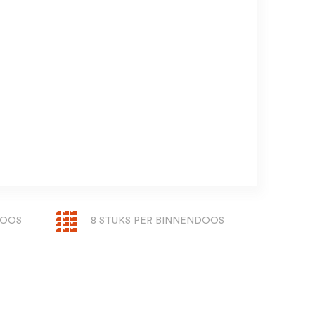
DOOS
8 STUKS PER BINNENDOOS