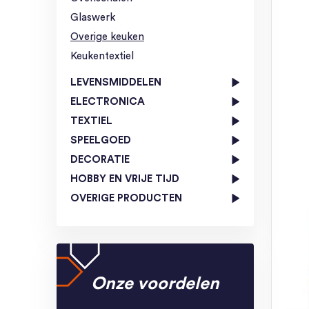
Glaswerk
Overige keuken
Keukentextiel
LEVENSMIDDELEN
ELECTRONICA
TEXTIEL
SPEELGOED
DECORATIE
HOBBY EN VRIJE TIJD
OVERIGE PRODUCTEN
Onze voordelen