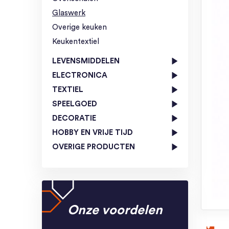
Glaswerk
Overige keuken
Keukentextiel
LEVENSMIDDELEN
ELECTRONICA
TEXTIEL
SPEELGOED
DECORATIE
HOBBY EN VRIJE TIJD
OVERIGE PRODUCTEN
Onze voordelen