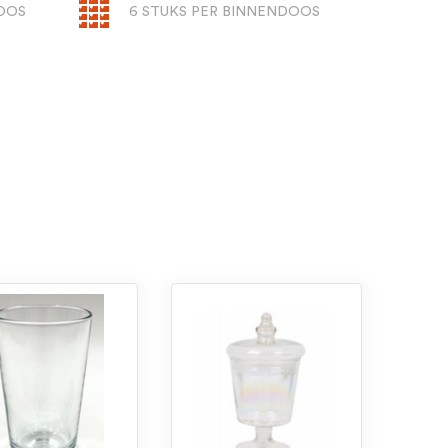
DOOS
6 STUKS PER BINNENDOOS