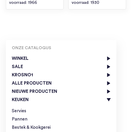
voorraad: 1966
voorraad: 1930
ONZE CATALOGUS
WINKEL
SALE
KROSNO1
ALLE PRODUCTEN
NIEUWE PRODUCTEN
KEUKEN
Servies
Pannen
Bestek & Kookgerei