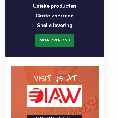
Unieke producten
Grote voorraad
Snelle levering
MEER OVER ONS
VISIT US AT