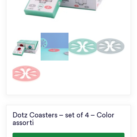
Dotz Coasters – set of 4 – Color
assorti