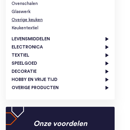
Ovenschalen
Glaswerk
Overige keuken
Keukentextiel
LEVENSMIDDELEN
ELECTRONICA
TEXTIEL
SPEELGOED
DECORATIE
HOBBY EN VRIJE TIJD
OVERIGE PRODUCTEN
Onze voordelen