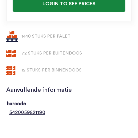
LOGIN TO SEE PRICES
1440 STUKS PER PALET
72 STUKS PER BUITENDOOS
12 STUKS PER BINNENDOOS
Aanvullende informatie
barcode
5420059821190