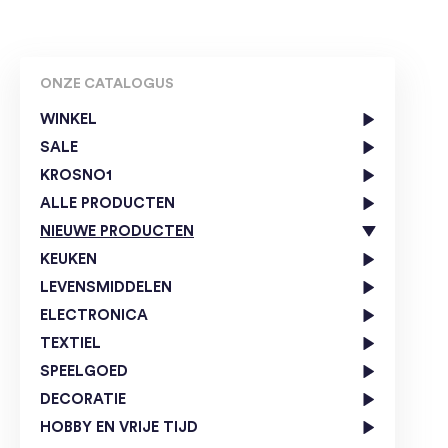
ONZE CATALOGUS
WINKEL
SALE
KROSNO1
ALLE PRODUCTEN
NIEUWE PRODUCTEN
KEUKEN
LEVENSMIDDELEN
ELECTRONICA
TEXTIEL
SPEELGOED
DECORATIE
HOBBY EN VRIJE TIJD