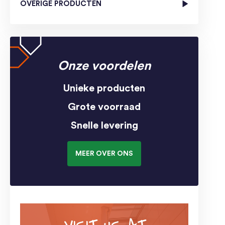
OVERIGE PRODUCTEN
Onze voordelen
Unieke producten
Grote voorraad
Snelle levering
MEER OVER ONS