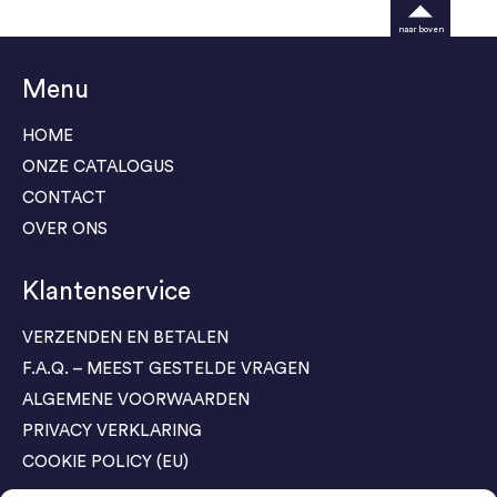
naar boven
Menu
HOME
ONZE CATALOGUS
CONTACT
OVER ONS
Klantenservice
VERZENDEN EN BETALEN
F.A.Q. – MEEST GESTELDE VRAGEN
ALGEMENE VOORWAARDEN
PRIVACY VERKLARING
COOKIE POLICY (EU)