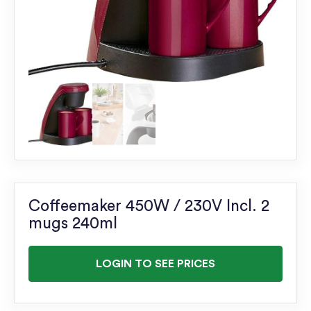
Coffeemaker 450W / 230V Incl. 2
mugs 240ml
LOGIN TO SEE PRICES