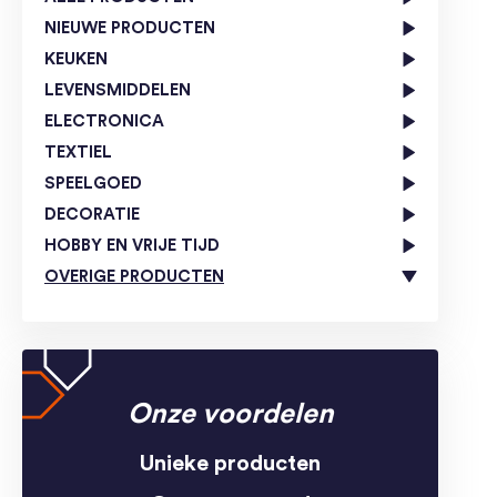
NIEUWE PRODUCTEN
KEUKEN
LEVENSMIDDELEN
ELECTRONICA
TEXTIEL
SPEELGOED
DECORATIE
HOBBY EN VRIJE TIJD
OVERIGE PRODUCTEN
Onze voordelen
Unieke producten