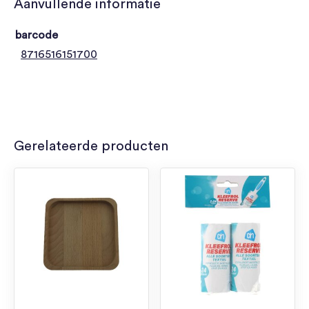
Aanvullende informatie
barcode
8716516151700
Gerelateerde producten