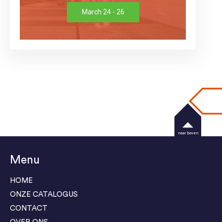
March 24 - 26
naar boven
Menu
HOME
ONZE CATALOGUS
CONTACT