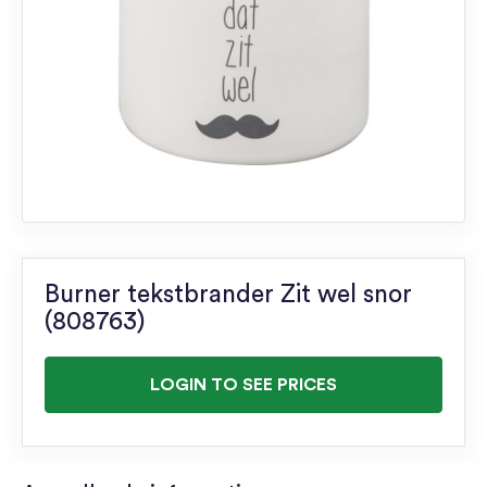
Burner tekstbrander Zit wel snor
(808763)
LOGIN TO SEE PRICES