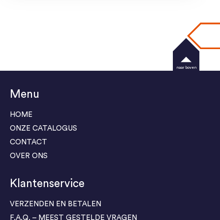
naar boven
Menu
HOME
ONZE CATALOGUS
CONTACT
OVER ONS
Klantenservice
VERZENDEN EN BETALEN
F.A.Q. – MEEST GESTELDE VRAGEN