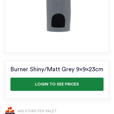
Burner Shiny/Matt Grey 9x9x23cm
LOGIN TO SEE PRICES
432 STUKS PER PALET