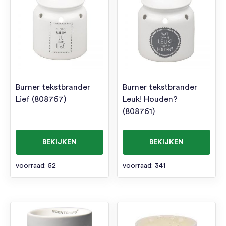
Burner tekstbrander
Burner tekstbrander
Lief (808767)
Leuk! Houden?
(808761)
BEKIJKEN
BEKIJKEN
voorraad: 52
voorraad: 341