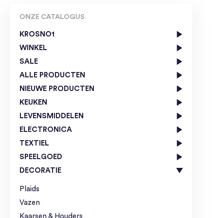
ONZE CATALOGUS
KROSNO1
WINKEL
SALE
ALLE PRODUCTEN
NIEUWE PRODUCTEN
KEUKEN
LEVENSMIDDELEN
ELECTRONICA
TEXTIEL
SPEELGOED
DECORATIE
Plaids
Vazen
Kaarsen & Houders