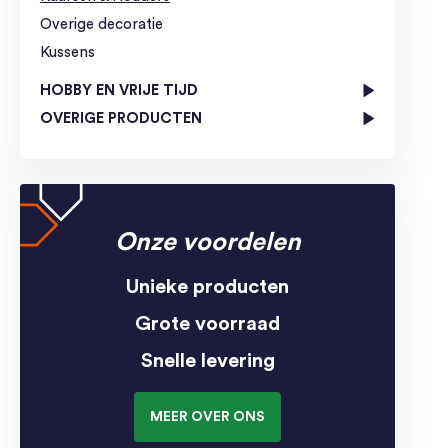
Overige decoratie
Kussens
HOBBY EN VRIJE TIJD
OVERIGE PRODUCTEN
Onze voordelen
Unieke producten
Grote voorraad
Snelle levering
MEER OVER ONS