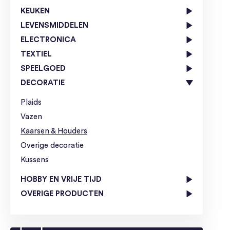
KEUKEN
LEVENSMIDDELEN
ELECTRONICA
TEXTIEL
SPEELGOED
DECORATIE
Plaids
Vazen
Kaarsen & Houders
Overige decoratie
Kussens
HOBBY EN VRIJE TIJD
OVERIGE PRODUCTEN