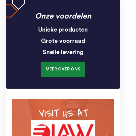
Onze voordelen
Unieke producten
Grote voorraad
Snelle levering
MEER OVER ONS
VISIT US AT