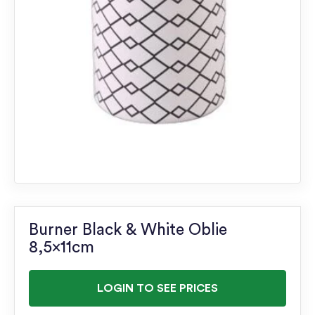
Burner Black & White Oblie
8,5x11cm
LOGIN TO SEE PRICES