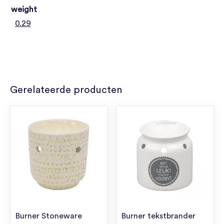
weight
0.29
Gerelateerde producten
Burner Stoneware
Burner tekstbrander