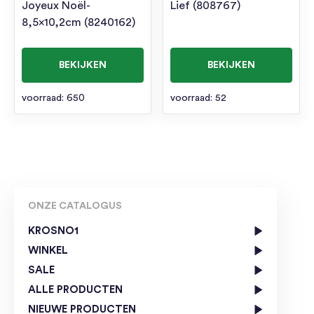
Joyeux Noël-
Lief (808767)
8,5×10,2cm (8240162)
BEKIJKEN
BEKIJKEN
voorraad: 650
voorraad: 52
ONZE CATALOGUS
KROSNO1
WINKEL
SALE
ALLE PRODUCTEN
NIEUWE PRODUCTEN