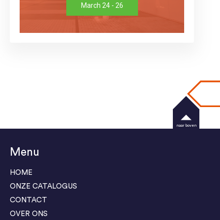
March 24 - 26
naar boven
Menu
HOME
ONZE CATALOGUS
CONTACT
OVER ONS