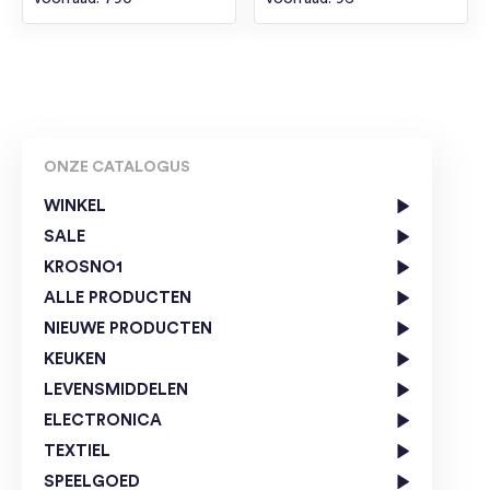
ONZE CATALOGUS
WINKEL
SALE
KROSNO1
ALLE PRODUCTEN
NIEUWE PRODUCTEN
KEUKEN
LEVENSMIDDELEN
ELECTRONICA
TEXTIEL
SPEELGOED