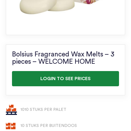
Bolsius Fragranced Wax Melts – 3
pieces – WELCOME HOME
LOGIN TO SEE PRICES
1010 STUKS PER PALET
10 STUKS PER BUITENDOOS