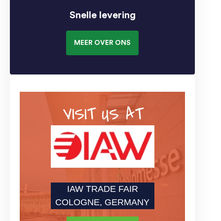
Snelle levering
MEER OVER ONS
VISIT US AT
IAW TRADE FAIR
COLOGNE, GERMANY