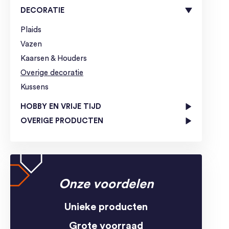
DECORATIE
Plaids
Vazen
Kaarsen & Houders
Overige decoratie
Kussens
HOBBY EN VRIJE TIJD
OVERIGE PRODUCTEN
Onze voordelen
Unieke producten
Grote voorraad