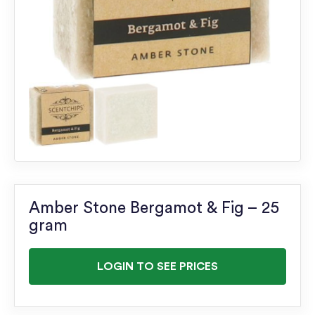
Amber Stone Bergamot & Fig – 25
gram
LOGIN TO SEE PRICES