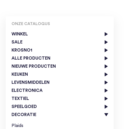
ONZE CATALOGUS
WINKEL
SALE
KROSNO1
ALLE PRODUCTEN
NIEUWE PRODUCTEN
KEUKEN
LEVENSMIDDELEN
ELECTRONICA
TEXTIEL
SPEELGOED
DECORATIE
Plaids