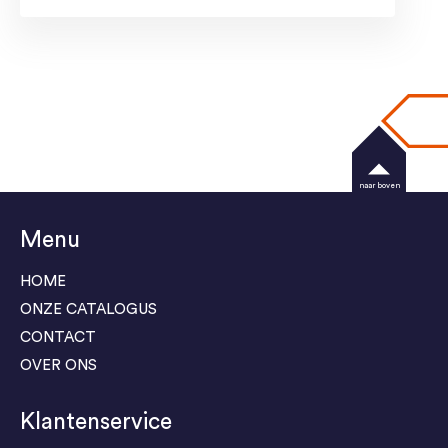
naar boven
Menu
HOME
ONZE CATALOGUS
CONTACT
OVER ONS
Klantenservice