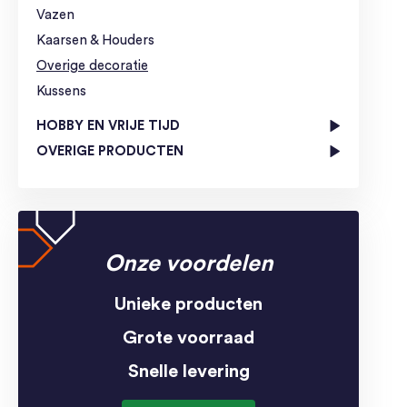
Vazen
Kaarsen & Houders
Overige decoratie
Kussens
HOBBY EN VRIJE TIJD
OVERIGE PRODUCTEN
Onze voordelen
Unieke producten
Grote voorraad
Snelle levering