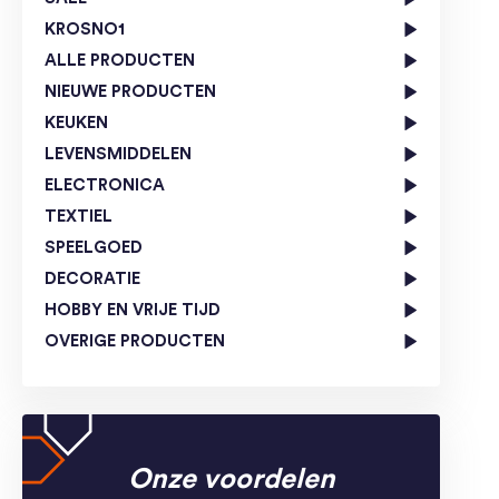
KROSNO1
ALLE PRODUCTEN
NIEUWE PRODUCTEN
KEUKEN
LEVENSMIDDELEN
ELECTRONICA
TEXTIEL
SPEELGOED
DECORATIE
HOBBY EN VRIJE TIJD
OVERIGE PRODUCTEN
Onze voordelen