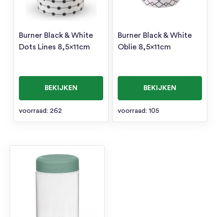
Burner Black & White
Burner Black & White
Dots Lines 8,5x11cm
Oblie 8,5x11cm
BEKIJKEN
BEKIJKEN
voorraad: 262
voorraad: 105