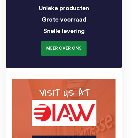
Unieke producten
Grote voorraad
Snelle levering
MEER OVER ONS
VISIT US AT