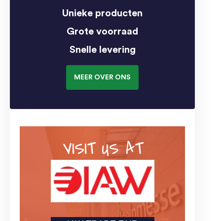
Unieke producten
Grote voorraad
Snelle levering
MEER OVER ONS
VISIT US AT