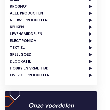
KROSNO1
ALLE PRODUCTEN
NIEUWE PRODUCTEN
KEUKEN
LEVENSMIDDELEN
ELECTRONICA
TEXTIEL
SPEELGOED
DECORATIE
HOBBY EN VRIJE TIJD
OVERIGE PRODUCTEN
Onze voordelen