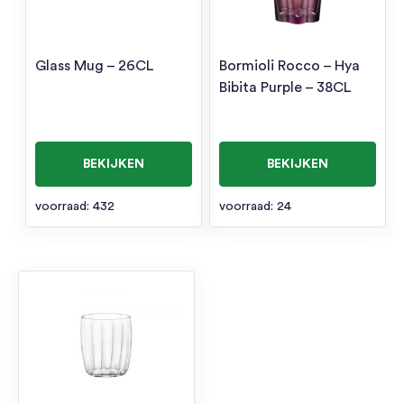
Glass Mug – 26CL
Bormioli Rocco – Hya
Bibita Purple – 38CL
BEKIJKEN
BEKIJKEN
voorraad: 432
voorraad: 24