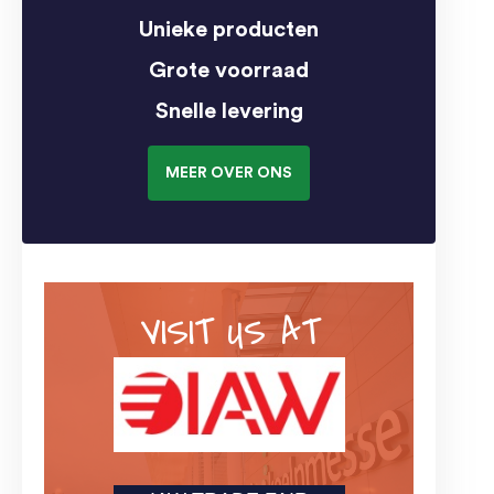
Unieke producten
Grote voorraad
Snelle levering
MEER OVER ONS
VISIT US AT