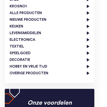
KROSNO1
ALLE PRODUCTEN
NIEUWE PRODUCTEN
KEUKEN
LEVENSMIDDELEN
ELECTRONICA
TEXTIEL
SPEELGOED
DECORATIE
HOBBY EN VRIJE TIJD
OVERIGE PRODUCTEN
Onze voordelen