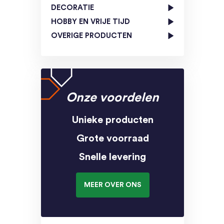
DECORATIE
HOBBY EN VRIJE TIJD
OVERIGE PRODUCTEN
Onze voordelen
Unieke producten
Grote voorraad
Snelle levering
MEER OVER ONS