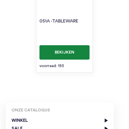
051A -TABLEWARE
BEKIJKEN
voorraad: 193
ONZE CATALOGUS
WINKEL
SALE