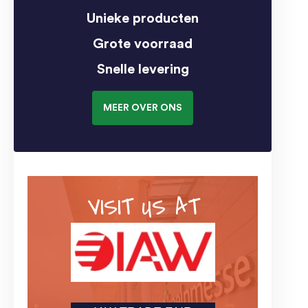
Unieke producten
Grote voorraad
Snelle levering
MEER OVER ONS
VISIT US AT