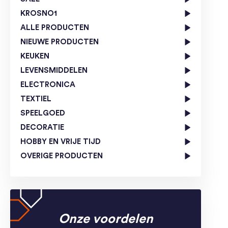
KROSNO1
ALLE PRODUCTEN
NIEUWE PRODUCTEN
KEUKEN
LEVENSMIDDELEN
ELECTRONICA
TEXTIEL
SPEELGOED
DECORATIE
HOBBY EN VRIJE TIJD
OVERIGE PRODUCTEN
Onze voordelen