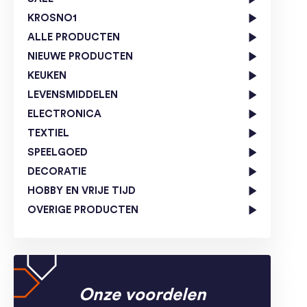
KROSNO1
ALLE PRODUCTEN
NIEUWE PRODUCTEN
KEUKEN
LEVENSMIDDELEN
ELECTRONICA
TEXTIEL
SPEELGOED
DECORATIE
HOBBY EN VRIJE TIJD
OVERIGE PRODUCTEN
Onze voordelen