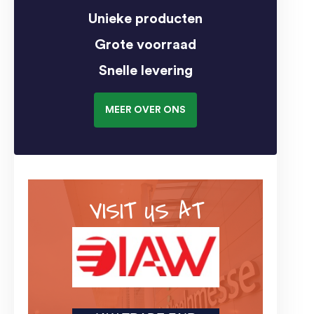
Unieke producten
Grote voorraad
Snelle levering
MEER OVER ONS
VISIT US AT