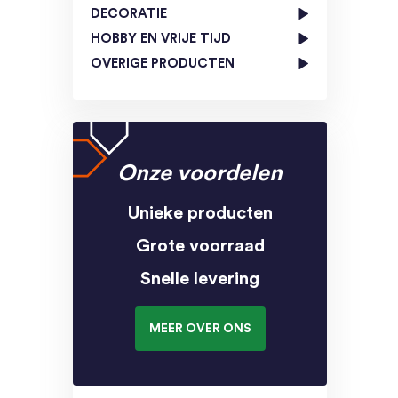
DECORATIE
HOBBY EN VRIJE TIJD
OVERIGE PRODUCTEN
Onze voordelen
Unieke producten
Grote voorraad
Snelle levering
MEER OVER ONS