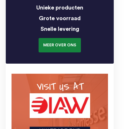
Unieke producten
Grote voorraad
Snelle levering
MEER OVER ONS
VISIT US AT