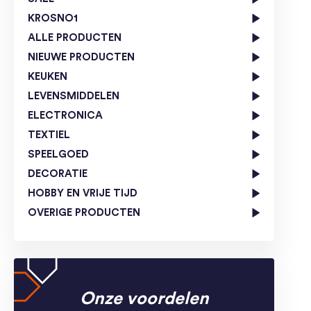
KROSNO1
ALLE PRODUCTEN
NIEUWE PRODUCTEN
KEUKEN
LEVENSMIDDELEN
ELECTRONICA
TEXTIEL
SPEELGOED
DECORATIE
HOBBY EN VRIJE TIJD
OVERIGE PRODUCTEN
Onze voordelen