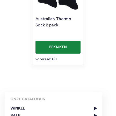
Australian Thermo
Sock 2 pack
BEKIJKEN
voorraad: 60
ONZE CATALOGUS
WINKEL
SALE