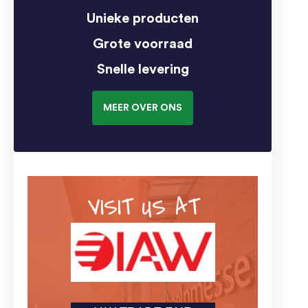
Unieke producten
Grote voorraad
Snelle levering
MEER OVER ONS
VISIT US AT