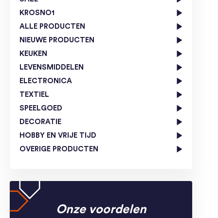
KROSNO1
ALLE PRODUCTEN
NIEUWE PRODUCTEN
KEUKEN
LEVENSMIDDELEN
ELECTRONICA
TEXTIEL
SPEELGOED
DECORATIE
HOBBY EN VRIJE TIJD
OVERIGE PRODUCTEN
Onze voordelen