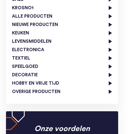
KROSNO1
ALLE PRODUCTEN
NIEUWE PRODUCTEN
KEUKEN
LEVENSMIDDELEN
ELECTRONICA
TEXTIEL
SPEELGOED
DECORATIE
HOBBY EN VRIJE TIJD
OVERIGE PRODUCTEN
Onze voordelen