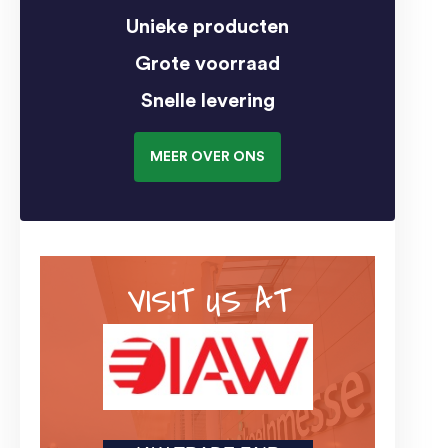
Unieke producten
Grote voorraad
Snelle levering
MEER OVER ONS
VISIT US AT